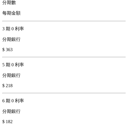
分期數
每期金額
3 期 0 利率
分期銀行
$ 363
5 期 0 利率
分期銀行
$ 218
6 期 0 利率
分期銀行
$ 182