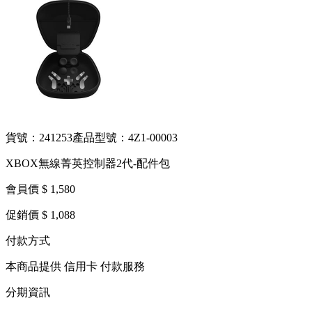
貨號：241253
產品型號：4Z1-00003
XBOX無線菁英控制器2代-配件包
會員價 $ 1,580
促銷價 $ 1,088
付款方式
本商品提供 信用卡 付款服務
分期資訊