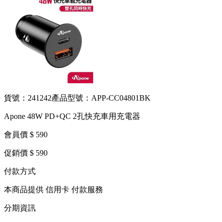
貨號：241242
產品型號：APP-CC04801BK
Apone 48W PD+QC 2孔快充車用充電器
會員價 $ 590
促銷價 $ 590
付款方式
本商品提供 信用卡 付款服務
分期資訊