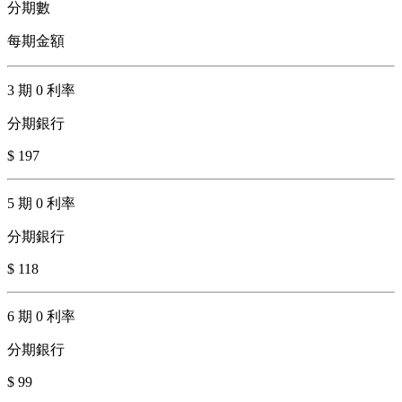
分期數
每期金額
3 期 0 利率
分期銀行
$ 197
5 期 0 利率
分期銀行
$ 118
6 期 0 利率
分期銀行
$ 99