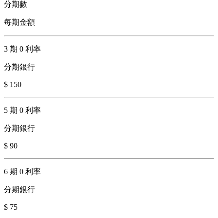
分期數
每期金額
3 期 0 利率
分期銀行
$ 150
5 期 0 利率
分期銀行
$ 90
6 期 0 利率
分期銀行
$ 75