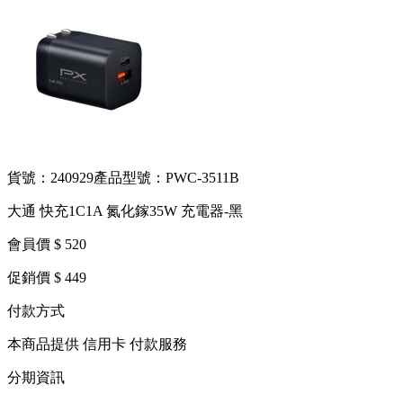
貨號：240929
產品型號：PWC-3511B
大通 快充1C1A 氮化鎵35W 充電器-黑
會員價 $ 520
促銷價 $ 449
付款方式
本商品提供 信用卡 付款服務
分期資訊