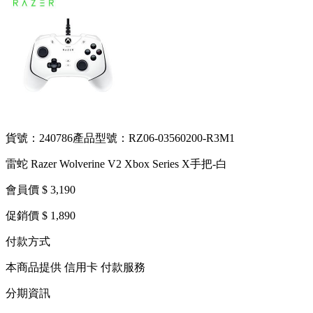
貨號：240786
產品型號：RZ06-03560200-R3M1
雷蛇 Razer Wolverine V2 Xbox Series X手把-白
會員價 $ 3,190
促銷價 $ 1,890
付款方式
本商品提供 信用卡 付款服務
分期資訊