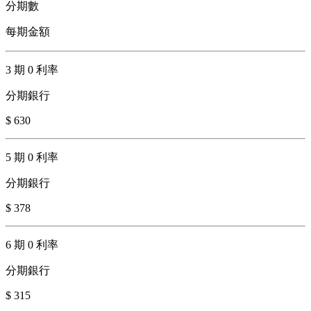
分期數
每期金額
3 期 0 利率
分期銀行
$ 630
5 期 0 利率
分期銀行
$ 378
6 期 0 利率
分期銀行
$ 315