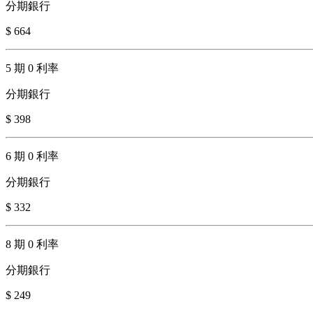
分期銀行
$ 664
5 期 0 利率
分期銀行
$ 398
6 期 0 利率
分期銀行
$ 332
8 期 0 利率
分期銀行
$ 249