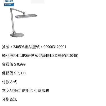
貨號：240596
產品型號：929003129901
飛利浦PHILIPS軒博智能護眼LED檯燈(PD046)
會員價 $ 8,999
促銷價 $ 7,990
付款方式
本商品提供 信用卡 付款服務
分期資訊