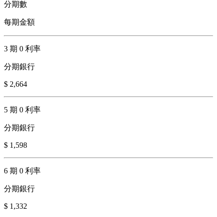
分期數
每期金額
3 期 0 利率
分期銀行
$ 2,664
5 期 0 利率
分期銀行
$ 1,598
6 期 0 利率
分期銀行
$ 1,332