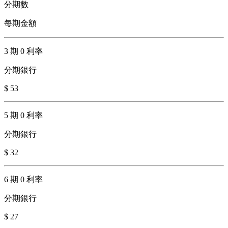
分期數
每期金額
3 期 0 利率
分期銀行
$ 53
5 期 0 利率
分期銀行
$ 32
6 期 0 利率
分期銀行
$ 27