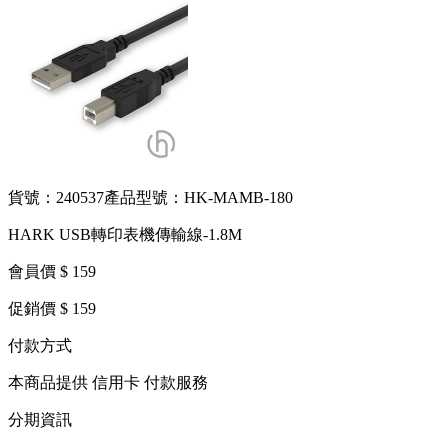
貨號：240537
產品型號：HK-MAMB-180
HARK USB轉印表機傳輸線-1.8M
會員價 $ 159
促銷價 $ 159
付款方式
本商品提供 信用卡 付款服務
分期資訊