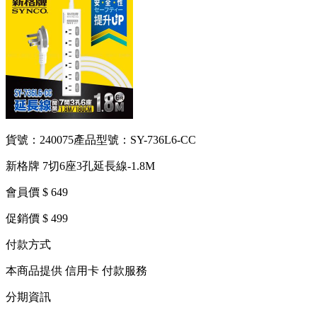
貨號：240075
產品型號：SY-736L6-CC
新格牌 7切6座3孔延長線-1.8M
會員價 $ 649
促銷價 $ 499
付款方式
本商品提供 信用卡 付款服務
分期資訊