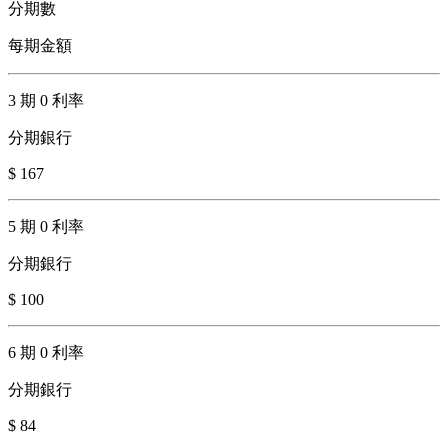
分期數
每期金額
3 期 0 利率
分期銀行
$ 167
5 期 0 利率
分期銀行
$ 100
6 期 0 利率
分期銀行
$ 84