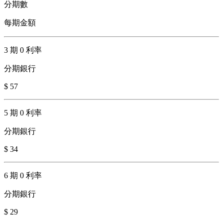
分期數
每期金額
3 期 0 利率
分期銀行
$ 57
5 期 0 利率
分期銀行
$ 34
6 期 0 利率
分期銀行
$ 29