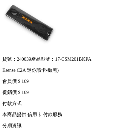
貨號：240039
產品型號：17-CSM201BKPA
Esense C2A 迷你讀卡機(黑)
會員價 $ 169
促銷價 $ 169
付款方式
本商品提供 信用卡 付款服務
分期資訊