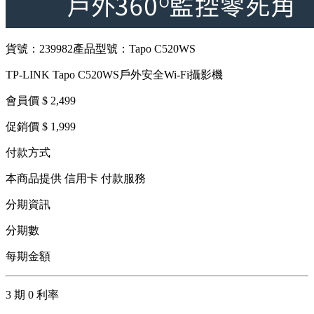
貨號：239982
產品型號：Tapo C520WS
TP-LINK Tapo C520WS戶外安全Wi-Fi攝影機
會員價 $ 2,499
促銷價 $ 1,999
付款方式
本商品提供 信用卡 付款服務
分期資訊
分期數
每期金額
3 期 0 利率