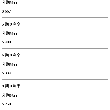
分期銀行
$ 667
5 期 0 利率
分期銀行
$ 400
6 期 0 利率
分期銀行
$ 334
8 期 0 利率
分期銀行
$ 250