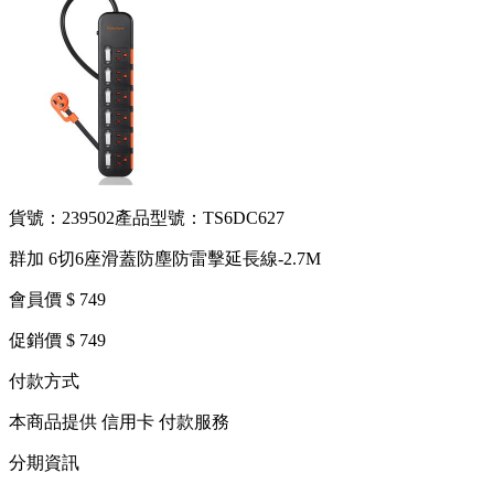
貨號：239502
產品型號：TS6DC627
群加 6切6座滑蓋防塵防雷擊延長線-2.7M
會員價 $ 749
促銷價 $ 749
付款方式
本商品提供 信用卡 付款服務
分期資訊