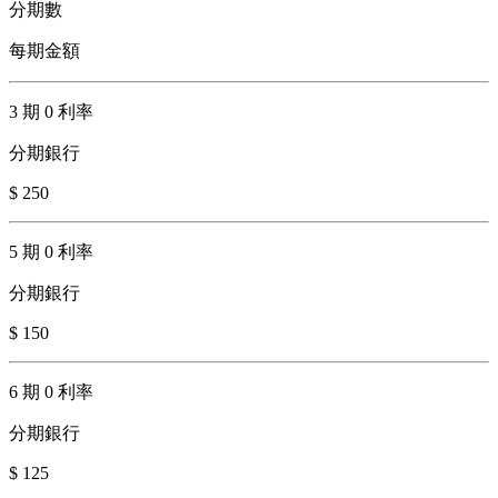
分期數
每期金額
3 期 0 利率
分期銀行
$ 250
5 期 0 利率
分期銀行
$ 150
6 期 0 利率
分期銀行
$ 125