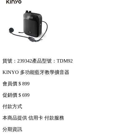
貨號：239342
產品型號：TDM92
KINYO 多功能藍牙教學擴音器
會員價 $ 899
促銷價 $ 699
付款方式
本商品提供 信用卡 付款服務
分期資訊