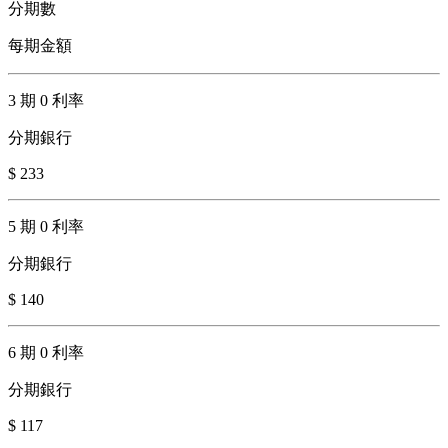
分期數
每期金額
3 期 0 利率
分期銀行
$ 233
5 期 0 利率
分期銀行
$ 140
6 期 0 利率
分期銀行
$ 117