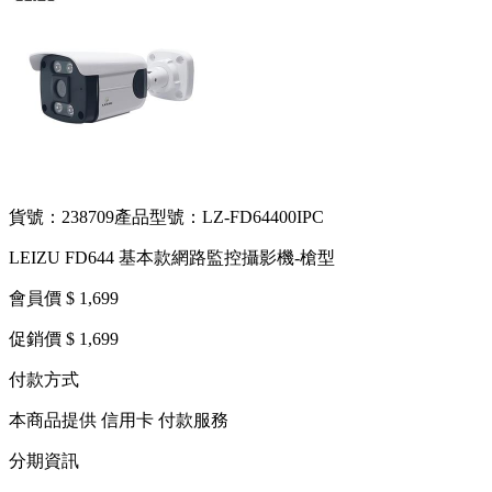
貨號：238709
產品型號：LZ-FD64400IPC
LEIZU FD644 基本款網路監控攝影機-槍型
會員價 $ 1,699
促銷價 $ 1,699
付款方式
本商品提供 信用卡 付款服務
分期資訊