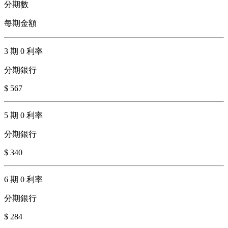
分期數
每期金額
3 期 0 利率
分期銀行
$ 567
5 期 0 利率
分期銀行
$ 340
6 期 0 利率
分期銀行
$ 284