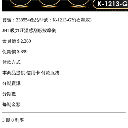
貨號：238554
產品型號：K-1213-GY(石墨灰)
JHT吸力旺溫感刮痧按摩儀
會員價 $ 2,280
促銷價 $ 899
付款方式
本商品提供 信用卡 付款服務
分期資訊
分期數
每期金額
3 期 0 利率