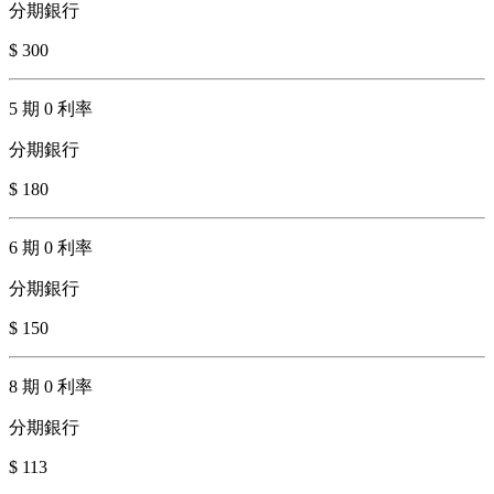
分期銀行
$ 300
5 期 0 利率
分期銀行
$ 180
6 期 0 利率
分期銀行
$ 150
8 期 0 利率
分期銀行
$ 113