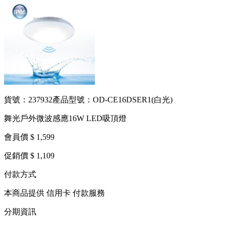
貨號：237932
產品型號：OD-CE16DSER1(白光)
舞光戶外微波感應16W LED吸頂燈
會員價 $ 1,599
促銷價 $ 1,109
付款方式
本商品提供 信用卡 付款服務
分期資訊