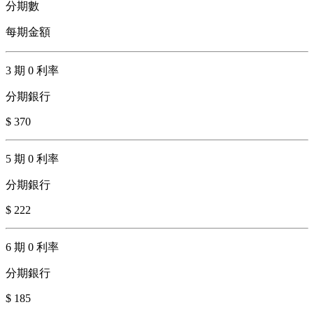
分期數
每期金額
3 期 0 利率
分期銀行
$ 370
5 期 0 利率
分期銀行
$ 222
6 期 0 利率
分期銀行
$ 185