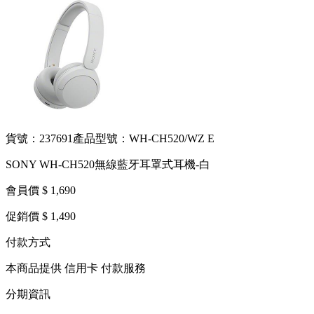
貨號：237691
產品型號：WH-CH520/WZ E
SONY WH-CH520無線藍牙耳罩式耳機-白
會員價 $ 1,690
促銷價 $ 1,490
付款方式
本商品提供 信用卡 付款服務
分期資訊