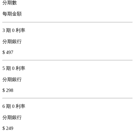
分期數
每期金額
3 期 0 利率
分期銀行
$ 497
5 期 0 利率
分期銀行
$ 298
6 期 0 利率
分期銀行
$ 249