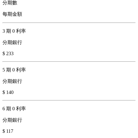
分期數
每期金額
3 期 0 利率
分期銀行
$ 233
5 期 0 利率
分期銀行
$ 140
6 期 0 利率
分期銀行
$ 117