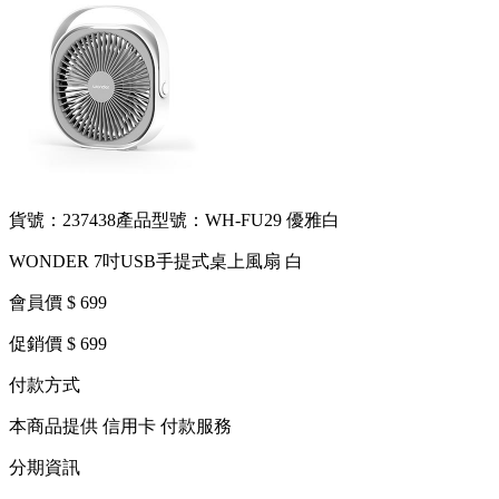
貨號：237438
產品型號：WH-FU29 優雅白
WONDER 7吋USB手提式桌上風扇 白
會員價 $ 699
促銷價 $ 699
付款方式
本商品提供 信用卡 付款服務
分期資訊