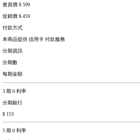
會員價 $ 599
促銷價 $ 459
付款方式
本商品提供 信用卡 付款服務
分期資訊
分期數
每期金額
3 期 0 利率
分期銀行
$ 153
5 期 0 利率