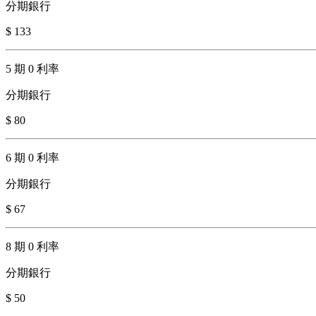
分期銀行
$ 133
5 期 0 利率
分期銀行
$ 80
6 期 0 利率
分期銀行
$ 67
8 期 0 利率
分期銀行
$ 50