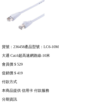
貨號：236458
產品型號：LC6-10M
大通 Cat.6超高速網路線-10米
會員價 $ 529
促銷價 $ 419
付款方式
本商品提供 信用卡 付款服務
分期資訊