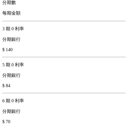
分期數
每期金額
3 期 0 利率
分期銀行
$ 140
5 期 0 利率
分期銀行
$ 84
6 期 0 利率
分期銀行
$ 70