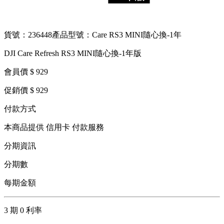
貨號：236448
產品型號：Care RS3 MINI隨心換-1年
DJI Care Refresh RS3 MINI隨心換-1年版
會員價 $ 929
促銷價 $ 929
付款方式
本商品提供 信用卡 付款服務
分期資訊
分期數
每期金額
3 期 0 利率