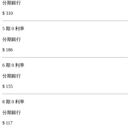
分期銀行
$ 310
5 期 0 利率
分期銀行
$ 186
6 期 0 利率
分期銀行
$ 155
8 期 0 利率
分期銀行
$ 117