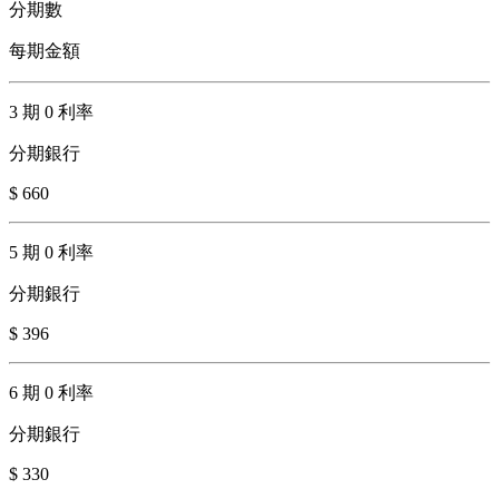
分期數
每期金額
3 期 0 利率
分期銀行
$ 660
5 期 0 利率
分期銀行
$ 396
6 期 0 利率
分期銀行
$ 330