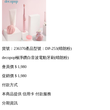
貨號：236370
產品型號：DP-253(晴朗粉)
decopop極淨鑽白音波電動牙刷(晴朗粉)
會員價 $ 1,980
促銷價 $ 1,980
付款方式
本商品提供 信用卡 付款服務
分期資訊