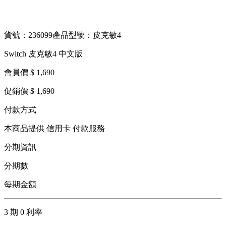
貨號：236099
產品型號：皮克敏4
Switch 皮克敏4 中文版
會員價 $ 1,690
促銷價 $ 1,690
付款方式
本商品提供 信用卡 付款服務
分期資訊
分期數
每期金額
3 期 0 利率