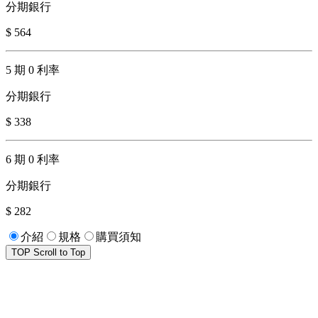
分期銀行
$ 564
5 期 0 利率
分期銀行
$ 338
6 期 0 利率
分期銀行
$ 282
介紹
規格
購買須知
TOP
Scroll to Top