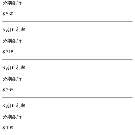
分期銀行
$ 530
5 期 0 利率
分期銀行
$ 318
6 期 0 利率
分期銀行
$ 265
8 期 0 利率
分期銀行
$ 199