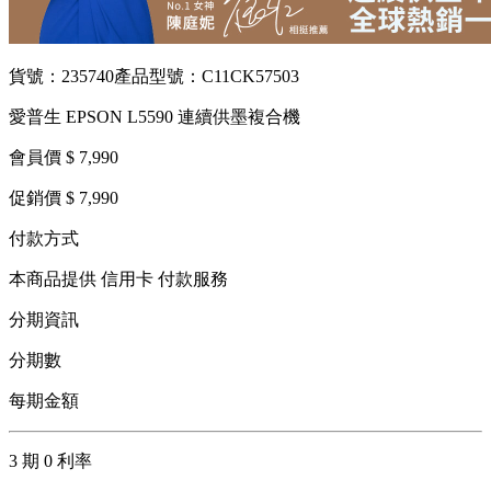
貨號：235740
產品型號：C11CK57503
愛普生 EPSON L5590 連續供墨複合機
會員價 $ 7,990
促銷價 $ 7,990
付款方式
本商品提供 信用卡 付款服務
分期資訊
分期數
每期金額
3 期 0 利率