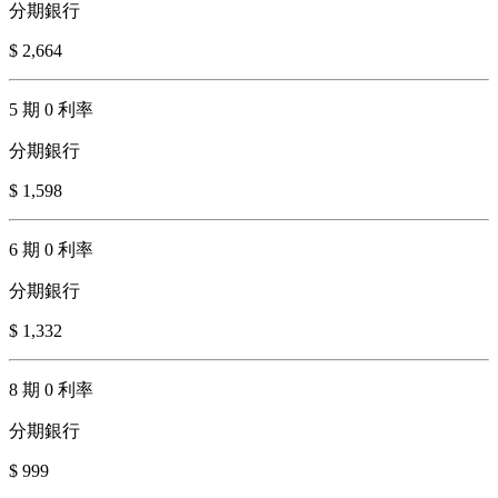
分期銀行
$ 2,664
5 期 0 利率
分期銀行
$ 1,598
6 期 0 利率
分期銀行
$ 1,332
8 期 0 利率
分期銀行
$ 999