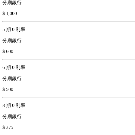
分期銀行
$ 1,000
5 期 0 利率
分期銀行
$ 600
6 期 0 利率
分期銀行
$ 500
8 期 0 利率
分期銀行
$ 375