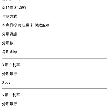
促銷價 $ 1,595
付款方式
本商品提供 信用卡 付款服務
分期資訊
分期數
每期金額
3 期 0 利率
分期銀行
$ 532
5 期 0 利率
分期銀行