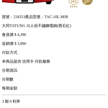
貨號：234553
產品型號：TAC-10L-MJR
大同TATUNG 10人份不鏽鋼電鍋(寶石紅)
會員價 $ 4,390
促銷價 $ 3,890
付款方式
本商品提供 信用卡 付款服務
分期資訊
分期數
每期金額
3 期 0 利率