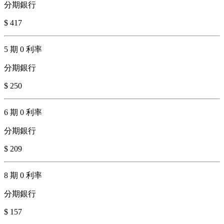
分期銀行
$ 417
5 期 0 利率
分期銀行
$ 250
6 期 0 利率
分期銀行
$ 209
8 期 0 利率
分期銀行
$ 157