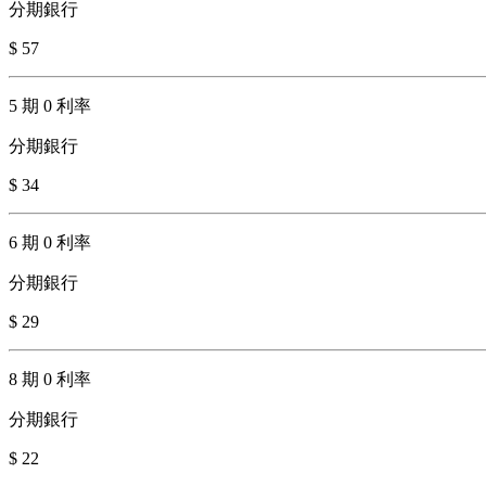
分期銀行
$ 57
5 期 0 利率
分期銀行
$ 34
6 期 0 利率
分期銀行
$ 29
8 期 0 利率
分期銀行
$ 22