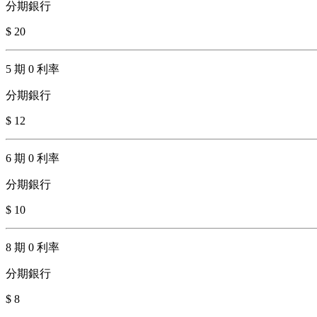
分期銀行
$ 20
5 期 0 利率
分期銀行
$ 12
6 期 0 利率
分期銀行
$ 10
8 期 0 利率
分期銀行
$ 8