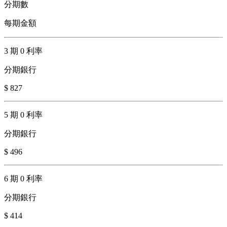
分期數
每期金額
3 期 0 利率
分期銀行
$ 827
5 期 0 利率
分期銀行
$ 496
6 期 0 利率
分期銀行
$ 414