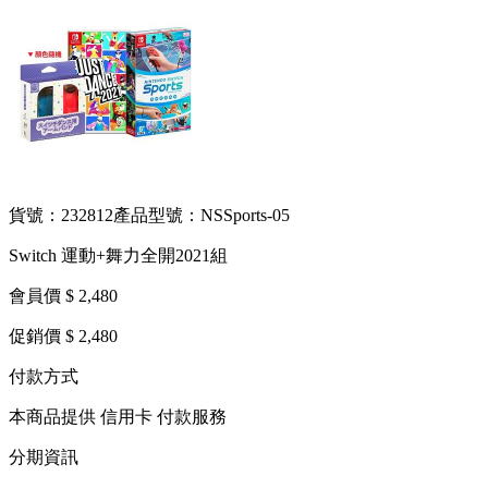
貨號：232812
產品型號：NSSports-05
Switch 運動+舞力全開2021組
會員價 $ 2,480
促銷價 $ 2,480
付款方式
本商品提供 信用卡 付款服務
分期資訊