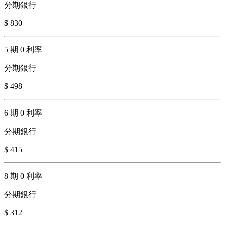
分期銀行
$ 830
5 期 0 利率
分期銀行
$ 498
6 期 0 利率
分期銀行
$ 415
8 期 0 利率
分期銀行
$ 312