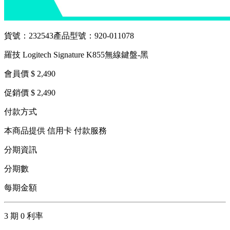
貨號：232543
產品型號：920-011078
羅技 Logitech Signature K855無線鍵盤-黑
會員價 $ 2,490
促銷價 $ 2,490
付款方式
本商品提供 信用卡 付款服務
分期資訊
分期數
每期金額
3 期 0 利率