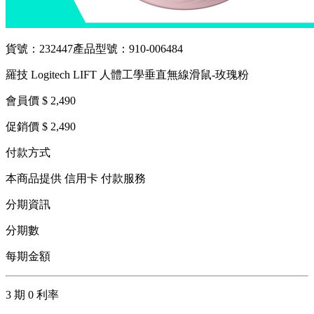
貨號：232447
產品型號：910-006484
羅技 Logitech LIFT 人體工學垂直無線滑鼠-玫瑰粉
會員價 $ 2,490
促銷價 $ 2,490
付款方式
本商品提供 信用卡 付款服務
分期資訊
分期數
每期金額
3 期 0 利率