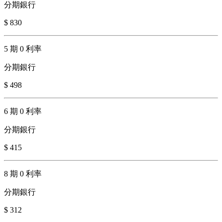
分期銀行
$ 830
5 期 0 利率
分期銀行
$ 498
6 期 0 利率
分期銀行
$ 415
8 期 0 利率
分期銀行
$ 312