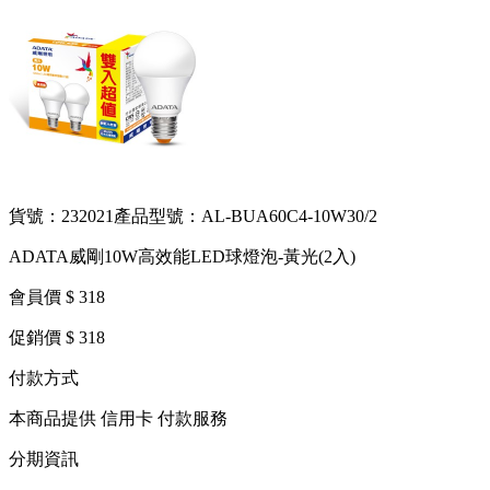
貨號：232021
產品型號：AL-BUA60C4-10W30/2
ADATA威剛10W高效能LED球燈泡-黃光(2入)
會員價 $ 318
促銷價 $ 318
付款方式
本商品提供 信用卡 付款服務
分期資訊