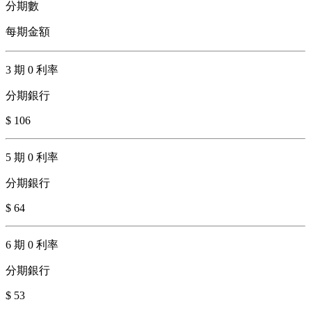
分期數
每期金額
3 期 0 利率
分期銀行
$ 106
5 期 0 利率
分期銀行
$ 64
6 期 0 利率
分期銀行
$ 53