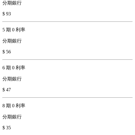
分期銀行
$ 93
5 期 0 利率
分期銀行
$ 56
6 期 0 利率
分期銀行
$ 47
8 期 0 利率
分期銀行
$ 35