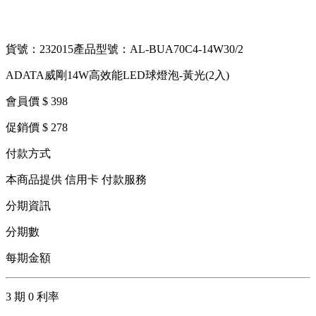
貨號：232015
產品型號：AL-BUA70C4-14W30/2
ADATA威剛14W高效能LED球燈泡-黃光(2入)
會員價 $ 398
促銷價 $ 278
付款方式
本商品提供 信用卡 付款服務
分期資訊
分期數
每期金額
3 期 0 利率