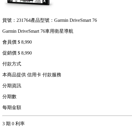
貨號：231764
產品型號：Garmin DriveSmart 76
Garmin DriveSmart 76車用衛星導航
會員價 $ 8,990
促銷價 $ 8,990
付款方式
本商品提供 信用卡 付款服務
分期資訊
分期數
每期金額
3 期 0 利率