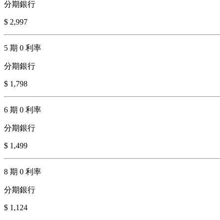
分期銀行
$ 2,997
5 期 0 利率
分期銀行
$ 1,798
6 期 0 利率
分期銀行
$ 1,499
8 期 0 利率
分期銀行
$ 1,124