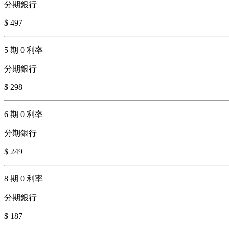
分期銀行
$ 497
5 期 0 利率
分期銀行
$ 298
6 期 0 利率
分期銀行
$ 249
8 期 0 利率
分期銀行
$ 187