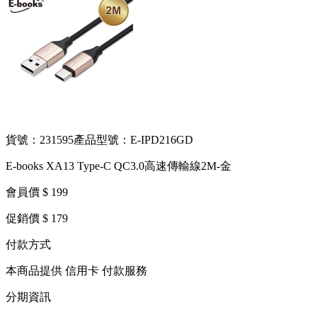
貨號：231595
產品型號：E-IPD216GD
E-books XA13 Type-C QC3.0高速傳輸線2M-金
會員價 $ 199
促銷價 $ 179
付款方式
本商品提供 信用卡 付款服務
分期資訊