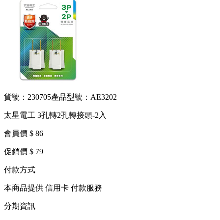
貨號：230705
產品型號：AE3202
太星電工 3孔轉2孔轉接頭-2入
會員價 $ 86
促銷價 $ 79
付款方式
本商品提供 信用卡 付款服務
分期資訊