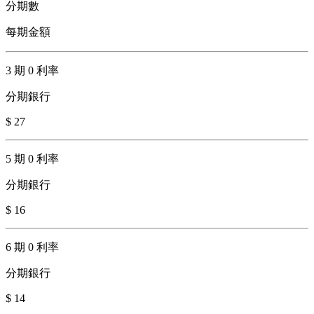
分期數
每期金額
3 期 0 利率
分期銀行
$ 27
5 期 0 利率
分期銀行
$ 16
6 期 0 利率
分期銀行
$ 14