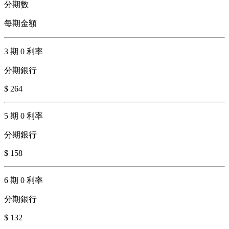
分期數
每期金額
3 期 0 利率
分期銀行
$ 264
5 期 0 利率
分期銀行
$ 158
6 期 0 利率
分期銀行
$ 132