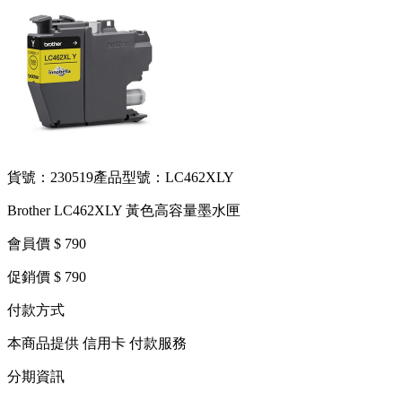
貨號：230519
產品型號：LC462XLY
Brother LC462XLY 黃色高容量墨水匣
會員價 $ 790
促銷價 $ 790
付款方式
本商品提供 信用卡 付款服務
分期資訊