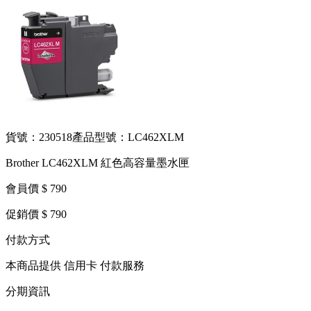
貨號：230518
產品型號：LC462XLM
Brother LC462XLM 紅色高容量墨水匣
會員價 $ 790
促銷價 $ 790
付款方式
本商品提供 信用卡 付款服務
分期資訊