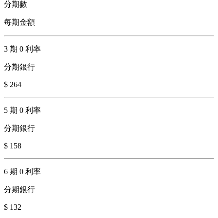
分期數
每期金額
3 期 0 利率
分期銀行
$ 264
5 期 0 利率
分期銀行
$ 158
6 期 0 利率
分期銀行
$ 132