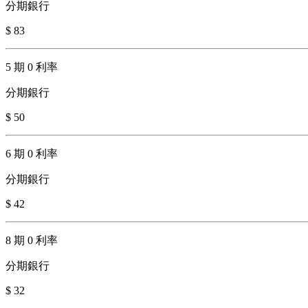
分期銀行
$ 83
5 期 0 利率
分期銀行
$ 50
6 期 0 利率
分期銀行
$ 42
8 期 0 利率
分期銀行
$ 32