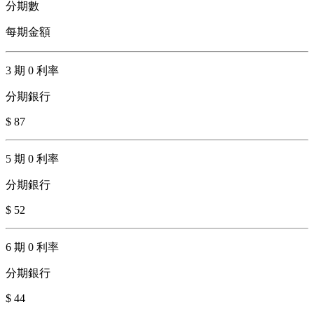
分期數
每期金額
3 期 0 利率
分期銀行
$ 87
5 期 0 利率
分期銀行
$ 52
6 期 0 利率
分期銀行
$ 44