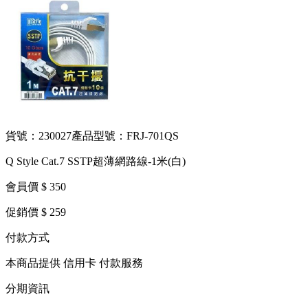
貨號：230027
產品型號：FRJ-701QS
Q Style Cat.7 SSTP超薄網路線-1米(白)
會員價 $ 350
促銷價 $ 259
付款方式
本商品提供 信用卡 付款服務
分期資訊