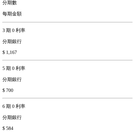
分期數
每期金額
3 期 0 利率
分期銀行
$ 1,167
5 期 0 利率
分期銀行
$ 700
6 期 0 利率
分期銀行
$ 584