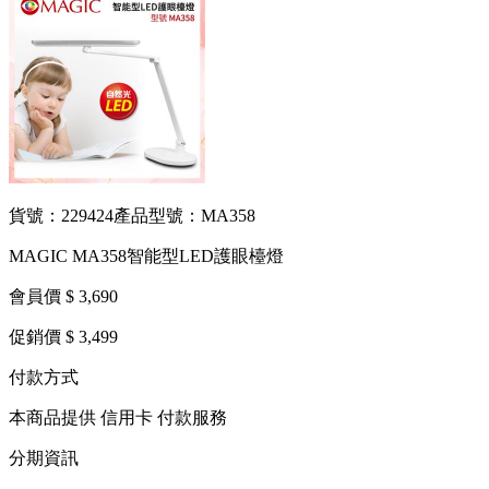
貨號：229424
產品型號：MA358
MAGIC MA358智能型LED護眼檯燈
會員價 $ 3,690
促銷價 $ 3,499
付款方式
本商品提供 信用卡 付款服務
分期資訊