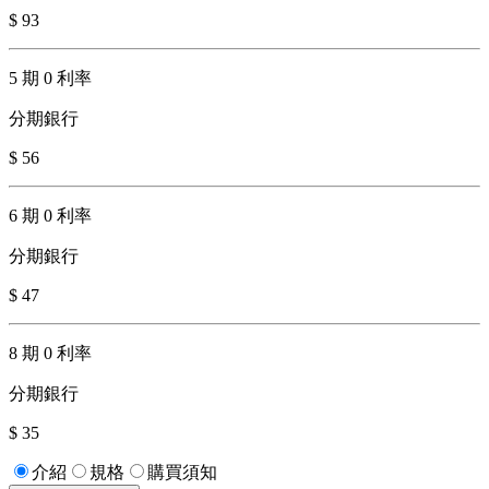
$ 93
5 期 0 利率
分期銀行
$ 56
6 期 0 利率
分期銀行
$ 47
8 期 0 利率
分期銀行
$ 35
介紹
規格
購買須知