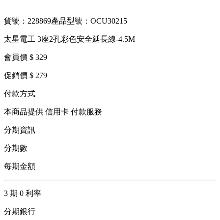
貨號：228869
產品型號：OCU30215
太星電工 3座2孔彩色安全延長線-4.5M
會員價 $ 329
促銷價 $ 279
付款方式
本商品提供 信用卡 付款服務
分期資訊
分期數
每期金額
3 期 0 利率
分期銀行