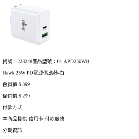
貨號：228248
產品型號：01-APD250WH
Hawk 25W PD電源供應器-白
會員價 $ 399
促銷價 $ 299
付款方式
本商品提供 信用卡 付款服務
分期資訊