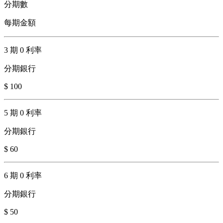
分期數
每期金額
3 期 0 利率
分期銀行
$ 100
5 期 0 利率
分期銀行
$ 60
6 期 0 利率
分期銀行
$ 50