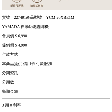
貨號：227491
產品型號：YCM-20XBE1M
YAMADA 自動奶泡咖啡機
會員價 $ 6,990
促銷價 $ 4,990
付款方式
本商品提供 信用卡 付款服務
分期資訊
分期數
每期金額
3 期 0 利率