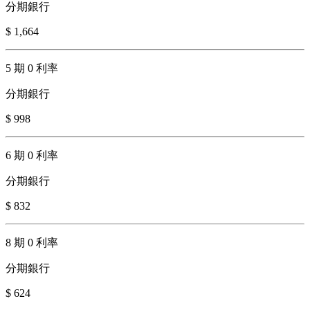
分期銀行
$ 1,664
5 期 0 利率
分期銀行
$ 998
6 期 0 利率
分期銀行
$ 832
8 期 0 利率
分期銀行
$ 624