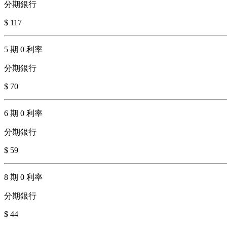
分期銀行
$ 117
5 期 0 利率
分期銀行
$ 70
6 期 0 利率
分期銀行
$ 59
8 期 0 利率
分期銀行
$ 44