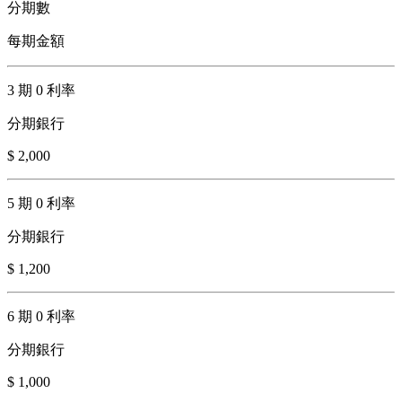
分期數
每期金額
3 期 0 利率
分期銀行
$ 2,000
5 期 0 利率
分期銀行
$ 1,200
6 期 0 利率
分期銀行
$ 1,000