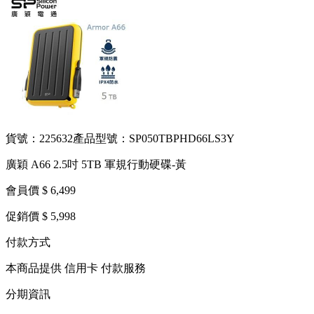
貨號：225632
產品型號：SP050TBPHD66LS3Y
廣穎 A66 2.5吋 5TB 軍規行動硬碟-黃
會員價 $ 6,499
促銷價 $ 5,998
付款方式
本商品提供 信用卡 付款服務
分期資訊